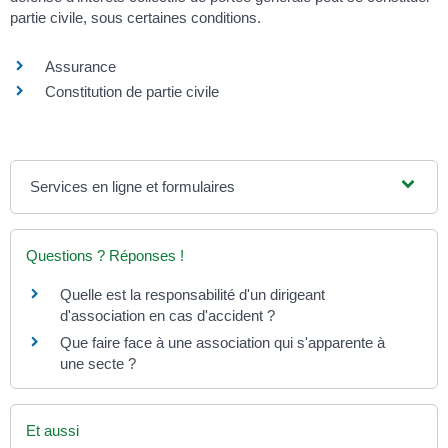
partie civile, sous certaines conditions.
Assurance
Constitution de partie civile
Services en ligne et formulaires
Questions ? Réponses !
Quelle est la responsabilité d'un dirigeant
d'association en cas d'accident ?
Que faire face à une association qui s'apparente à
une secte ?
Et aussi