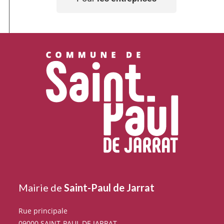
Mairie de
Saint-Paul de Jarrat
Rue principale
09000 SAINT-PAUL DE JARRAT