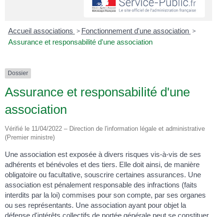
Accueil associations
>
Fonctionnement d'une association
>
Assurance et responsabilité d'une association
Dossier
Assurance et responsabilité d'une
association
Vérifié le 11/04/2022 – Direction de l'information légale et administrative
(Premier ministre)
Une association est exposée à divers risques vis-à-vis de ses
adhérents et bénévoles et des tiers. Elle doit ainsi, de manière
obligatoire ou facultative, souscrire certaines assurances. Une
association est pénalement responsable des infractions (faits
interdits par la loi) commises pour son compte, par ses organes
ou ses représentants. Une association ayant pour objet la
défense d'intérêts collectifs de portée générale peut se constituer