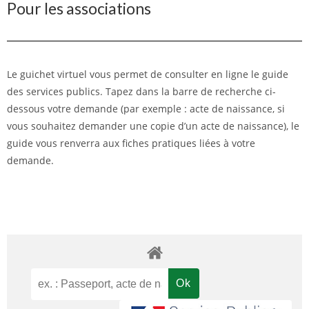
Pour les associations
Le guichet virtuel vous permet de consulter en ligne le guide
des services publics. Tapez dans la barre de recherche ci-
dessous votre demande (par exemple : acte de naissance, si
vous souhaitez demander une copie d’un acte de naissance), le
guide vous renverra aux fiches pratiques liées à votre
demande.