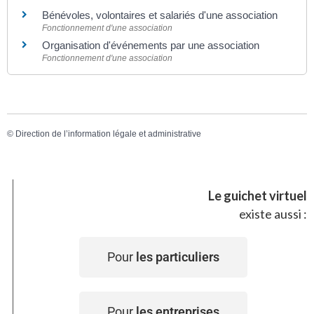
Bénévoles, volontaires et salariés d'une association
Fonctionnement d'une association
Organisation d'événements par une association
Fonctionnement d'une association
©
Direction de l’information légale et administrative
Le guichet virtuel
existe aussi :
Pour
les particuliers
Pour
les entreprises