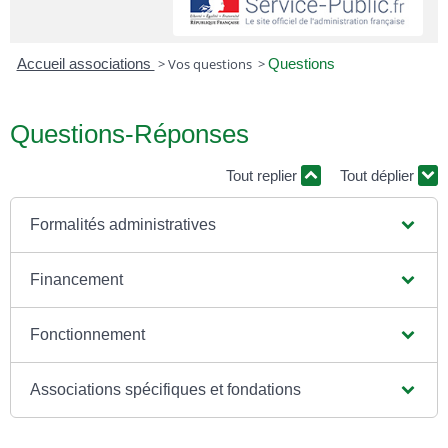
Accueil associations
>
Vos questions
>
Questions
Questions-Réponses
Tout replier
Tout déplier
Formalités administratives
Financement
Fonctionnement
Associations spécifiques et fondations