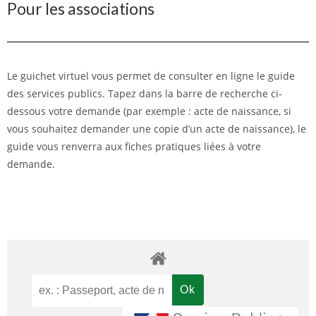
Pour les associations
Le guichet virtuel vous permet de consulter en ligne le guide
des services publics. Tapez dans la barre de recherche ci-
dessous votre demande (par exemple : acte de naissance, si
vous souhaitez demander une copie d’un acte de naissance), le
guide vous renverra aux fiches pratiques liées à votre
demande.