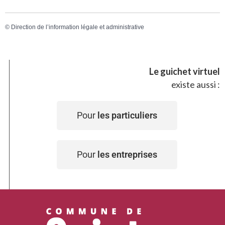
©
Direction de l’information légale et administrative
Le guichet virtuel
existe aussi :
Pour
les particuliers
Pour
les entreprises