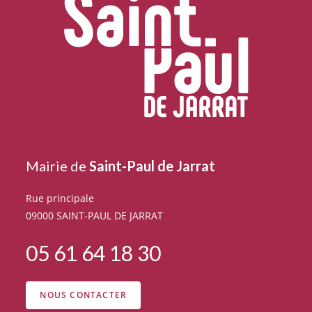
Mairie de
Saint-Paul de Jarrat
Rue principale
09000 SAINT-PAUL DE JARRAT
05 61 64 18 30
NOUS CONTACTER